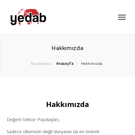
Hakkımızda
Buradasınız:
Anasayfa
/
Hakkımızda
Hakkımızda
Değerli Sektör Paydaşları,
Sadece ülkemizin değil dünyanın da en önemli