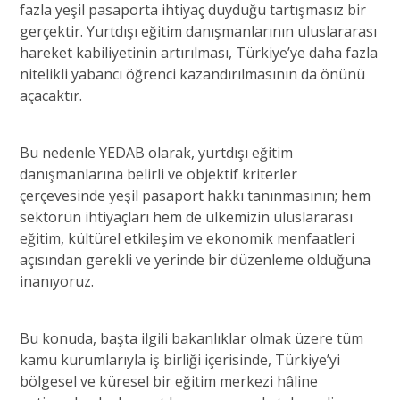
fazla yeşil pasaporta ihtiyaç duyduğu tartışmasız bir
gerçektir. Yurtdışı eğitim danışmanlarının uluslararası
hareket kabiliyetinin artırılması, Türkiye’ye daha fazla
nitelikli yabancı öğrenci kazandırılmasının da önünü
açacaktır.
Bu nedenle YEDAB olarak, yurtdışı eğitim
danışmanlarına belirli ve objektif kriterler
çerçevesinde yeşil pasaport hakkı tanınmasının; hem
sektörün ihtiyaçları hem de ülkemizin uluslararası
eğitim, kültürel etkileşim ve ekonomik menfaatleri
açısından gerekli ve yerinde bir düzenleme olduğuna
inanıyoruz.
Bu konuda, başta ilgili bakanlıklar olmak üzere tüm
kamu kurumlarıyla iş birliği içerisinde, Türkiye’yi
bölgesel ve küresel bir eğitim merkezi hâline