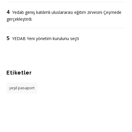
4
Yedab geniş katılımlı uluslararası eğitim zirvesini Çeşmede
gerçekleştirdi.
5
YEDAB Yeni yönetim kurulunu seçti
Etiketler
yeşil pasaport