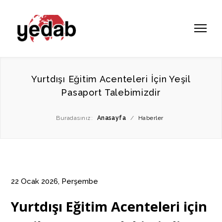
Yurtdışı Eğitim Acenteleri İçin Yeşil
Pasaport Talebimizdir
Buradasınız:
Anasayfa
/
Haberler
22 Ocak 2026, Perşembe
Yurtdışı Eğitim Acenteleri için