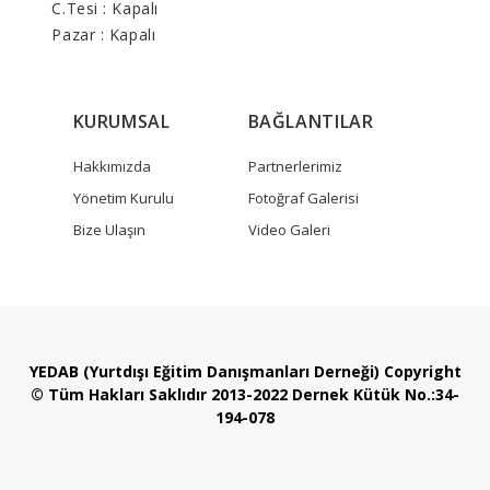
C.Tesi : Kapalı
Pazar : Kapalı
KURUMSAL
BAĞLANTILAR
Hakkımızda
Partnerlerimiz
Yönetim Kurulu
Fotoğraf Galerisi
Bize Ulaşın
Video Galeri
YEDAB (Yurtdışı Eğitim Danışmanları Derneği) Copyright
© Tüm Hakları Saklıdır 2013-2022 Dernek Kütük No.:34-
194-078