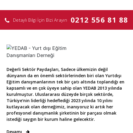
0212 556 81 88
Detaylı Bilgi İçin Bizi Arayın
Değerli Sektör Paydaşları, Sadece ülkemizin değil
dünyanın da en önemli sektörlerinden biri olan Yurtdışı
Eğitim danışmanlarının tek bir çatı altında toplandığı en
kapsamlı ve en çok üyeye sahip olan YEDAB 2013 yılında
kurulmuştur. Uluslararası düzeyde birçok sektörde,
Türkiye’nin liderliği hedeflediği 2023 yılında 10.yılını
kutlayacak olan derneğimiz, inanıyoruz ki artık her
profesyonel danışmanlık şirketinin bir parçası olmak
istediği saygın bir kurum haline gelecektir.
Devamı