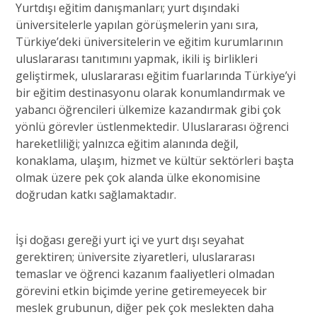
Yurtdışı eğitim danışmanları; yurt dışındaki
üniversitelerle yapılan görüşmelerin yanı sıra,
Türkiye’deki üniversitelerin ve eğitim kurumlarının
uluslararası tanıtımını yapmak, ikili iş birlikleri
geliştirmek, uluslararası eğitim fuarlarında Türkiye’yi
bir eğitim destinasyonu olarak konumlandırmak ve
yabancı öğrencileri ülkemize kazandırmak gibi çok
yönlü görevler üstlenmektedir. Uluslararası öğrenci
hareketliliği; yalnızca eğitim alanında değil,
konaklama, ulaşım, hizmet ve kültür sektörleri başta
olmak üzere pek çok alanda ülke ekonomisine
doğrudan katkı sağlamaktadır.
İşi doğası gereği yurt içi ve yurt dışı seyahat
gerektiren; üniversite ziyaretleri, uluslararası
temaslar ve öğrenci kazanım faaliyetleri olmadan
görevini etkin biçimde yerine getiremeyecek bir
meslek grubunun, diğer pek çok meslekten daha